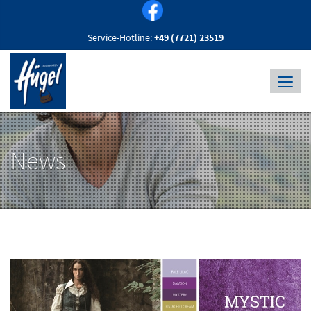
Service-Hotline:
+49 (7721) 23519
News