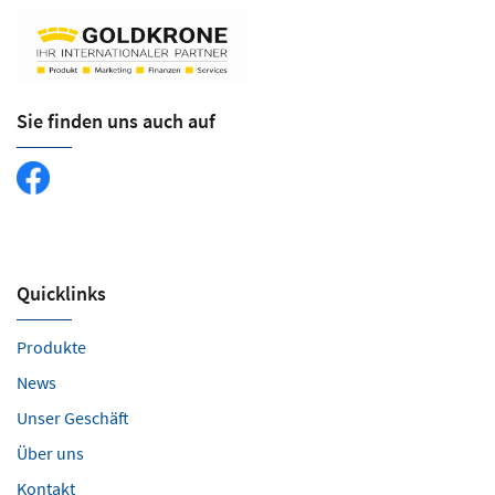
Sie finden uns auch auf
Quicklinks
Produkte
News
Unser Geschäft
Über uns
Kontakt