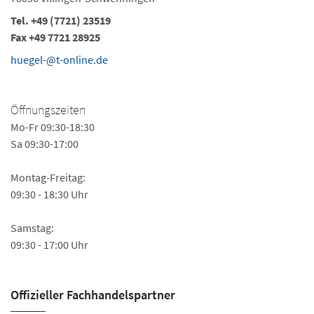
Tel. +49 (7721) 23519
Fax +49 7721 28925
huegel-@t-online.de
Öffnungszeiten
Mo-Fr 09:30-18:30
Sa 09:30-17:00
Montag-Freitag:
09:30 - 18:30 Uhr
Samstag:
09:30 - 17:00 Uhr
Offizieller Fachhandels­partner