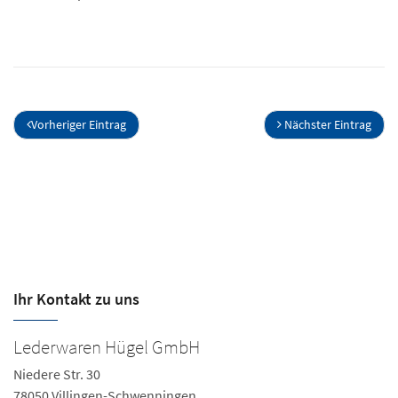
Vorheriger Eintrag
Nächster Eintrag
Ihr Kontakt zu uns
Lederwaren Hügel GmbH
Niedere Str. 30
78050 Villingen-Schwenningen