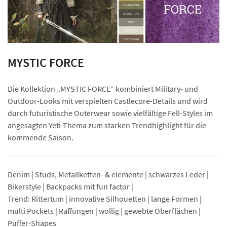
MYSTIC FORCE
Die Kollektion „MYSTIC FORCE“ kombiniert Military- und
Outdoor-Looks mit verspielten Castlecore-Details und wird
durch futuristische Outerwear sowie vielfältige Fell-Styles im
angesagten Yeti-Thema zum starken Trendhighlight für die
kommende Saison.
Denim | Studs, Metallketten- & elemente | schwarzes Leder |
Bikerstyle | Backpacks mit fun factor |
Trend: Rittertum | innovative Silhouetten | lange Formen |
multi Pockets | Raffungen | wollig | gewebte Oberflächen |
Puffer-Shapes