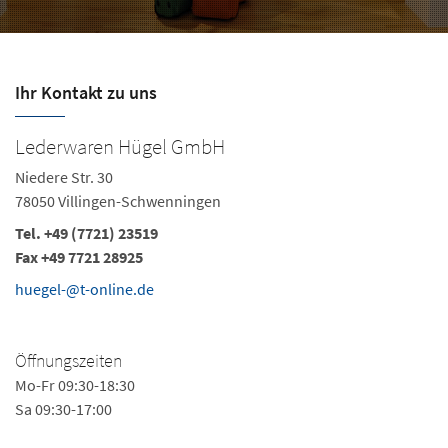
Ihr Kontakt zu uns
Lederwaren Hügel GmbH
Niedere Str. 30
78050 Villingen-Schwenningen
Tel. +49 (7721) 23519
Fax +49 7721 28925
huegel-@t-online.de
Öffnungszeiten
Mo-Fr 09:30-18:30
Sa 09:30-17:00