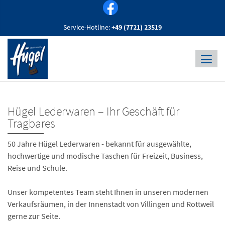
Service-Hotline:
+49 (7721) 23519
Hügel Lederwaren – Ihr Geschäft für
Tragbares
50 Jahre Hügel Lederwaren - bekannt für ausgewählte,
hochwertige und modische Taschen für Freizeit, Business,
Reise und Schule.
Unser kompetentes Team steht Ihnen in unseren modernen
Verkaufsräumen, in der Innenstadt von Villingen und Rottweil
gerne zur Seite.