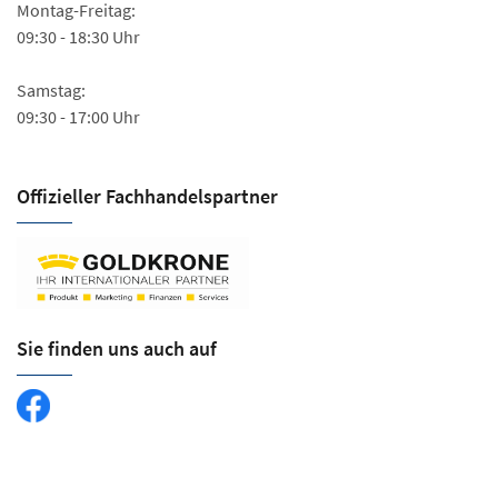
Montag-Freitag:
09:30 - 18:30 Uhr
Samstag:
09:30 - 17:00 Uhr
Offizieller Fachhandels­partner
Sie finden uns auch auf