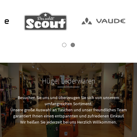
Hügel Lederwaren
Besuchen Sie uns und überzeugen Sie sich von unserem
umfangreichen Sortiment.
Unsere große Auswahl an Taschen und unser freundliches Team
garantiert Ihnen einen entspannten und zufriedenen Einkauf.
Wir heißen Sie jederzeit bei uns Herzlich Willkommen.