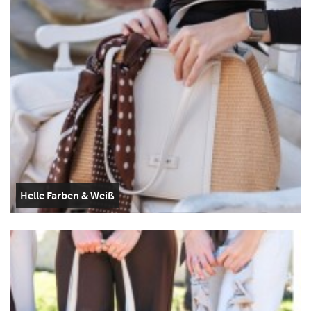
Helle Farben & Weiß