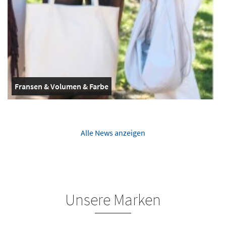
Fransen & Volumen & Farbe
Alle News anzeigen
Unsere Marken