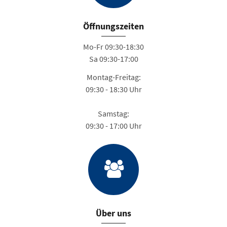
Öffnungszeiten
Mo-Fr 09:30-18:30
Sa 09:30-17:00
Montag-Freitag:
09:30 - 18:30 Uhr
Samstag:
09:30 - 17:00 Uhr
Über uns