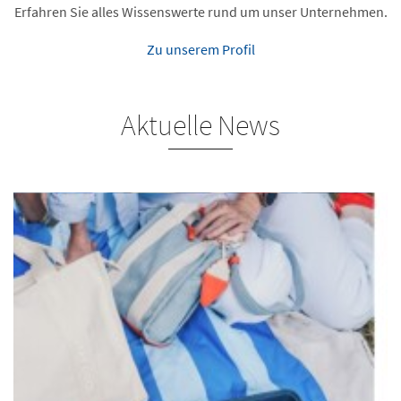
Erfahren Sie alles Wissenswerte rund um unser Unternehmen.
Zu unserem Profil
Aktuelle News